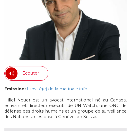
Ecouter
Emission:
L'invité(e) de la matinale info
Hillel Neuer est un avocat international né au Canada,
écrivain et directeur exécutif de UN Watch, une ONG de
défense des droits humains et un groupe de surveillance
des Nations Unies basé à Genève, en Suisse.