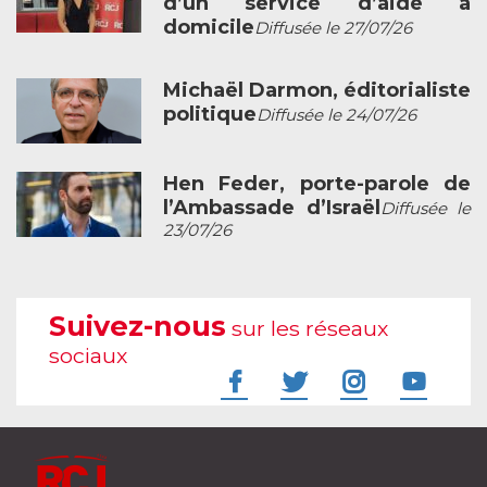
d’un service d’aide à
domicile
Diffusée le 27/07/26
Michaël Darmon, éditorialiste
politique
Diffusée le 24/07/26
Hen Feder, porte-parole de
l’Ambassade d’Israël
Diffusée le
23/07/26
Suivez-nous
sur les réseaux
sociaux