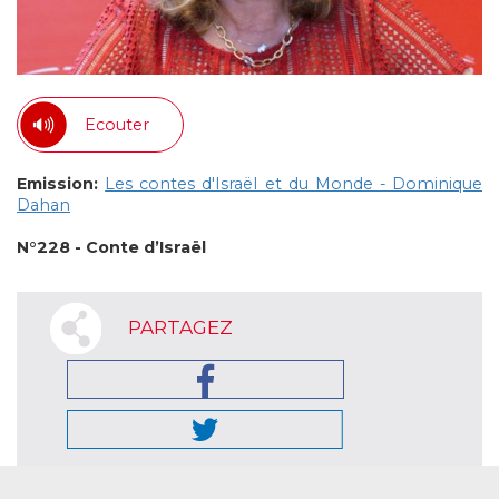
Ecouter
Emission:
Les contes d'Israël et du Monde - Dominique
Dahan
N°228 - Conte d’Israël
PARTAGEZ