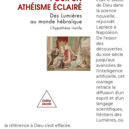
de Dieu dans
la science
nouvelle,
répondit
Laplace à
Napoléon.
De l’essor
des
découvertes
du xixe siècle
jusqu’aux
avancées de
l’intelligence
artificielle, cet
ouvrage
retrace la
diffusion d’un
esprit et d’un
langage
scientifiques,
héritiers des
Lumières, où
la référence à Dieu s’est effacée.