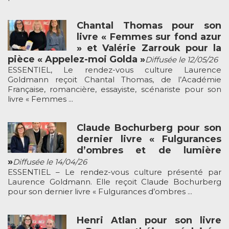
Chantal Thomas pour son
livre « Femmes sur fond azur
» et Valérie Zarrouk pour la
pièce « Appelez-moi Golda »
Diffusée le 12/05/26
ESSENTIEL, Le rendez-vous culture Laurence
Goldmann reçoit Chantal Thomas, de l’Académie
Française, romancière, essayiste, scénariste pour son
livre « Femmes ...
Claude Bochurberg pour son
dernier livre « Fulgurances
d’ombres et de lumière
»
Diffusée le 14/04/26
ESSENTIEL – Le rendez-vous culture présenté par
Laurence Goldmann. Elle reçoit Claude Bochurberg
pour son dernier livre « Fulgurances d’ombres ...
Henri Atlan pour son livre