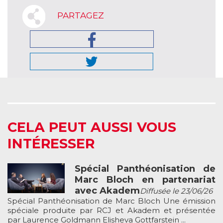
PARTAGEZ
CELA PEUT AUSSI VOUS
INTÉRESSER
Spécial Panthéonisation de
Marc Bloch en partenariat
avec Akadem
Diffusée le 23/06/26
Spécial Panthéonisation de Marc Bloch Une émission
spéciale produite par RCJ et Akadem et présentée
par Laurence Goldmann Elisheva Gottfarstein ...