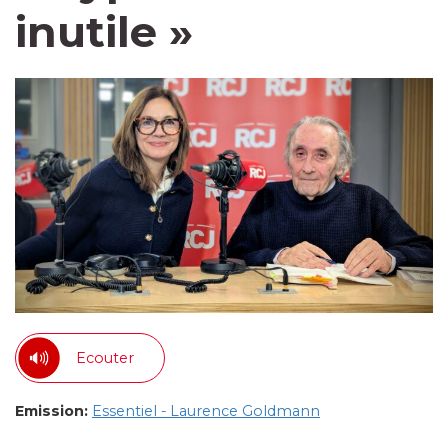
inutile »
Ecouter
Emission:
Essentiel - Laurence Goldmann