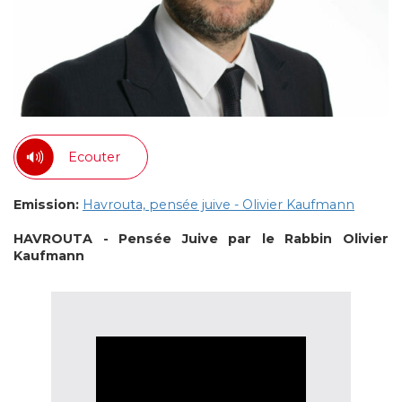
Ecouter
Emission:
Havrouta, pensée juive - Olivier Kaufmann
HAVROUTA - Pensée Juive par le Rabbin Olivier
Kaufmann