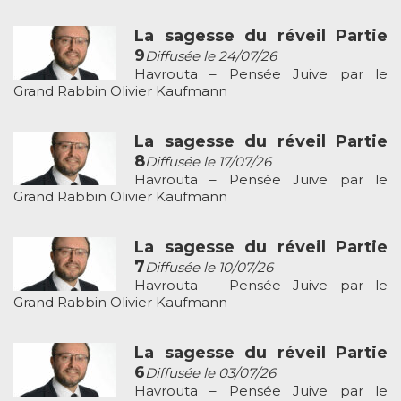
La sagesse du réveil Partie
9
Diffusée le 24/07/26
Havrouta – Pensée Juive par le
Grand Rabbin Olivier Kaufmann
La sagesse du réveil Partie
8
Diffusée le 17/07/26
Havrouta – Pensée Juive par le
Grand Rabbin Olivier Kaufmann
La sagesse du réveil Partie
7
Diffusée le 10/07/26
Havrouta – Pensée Juive par le
Grand Rabbin Olivier Kaufmann
La sagesse du réveil Partie
6
Diffusée le 03/07/26
Havrouta – Pensée Juive par le