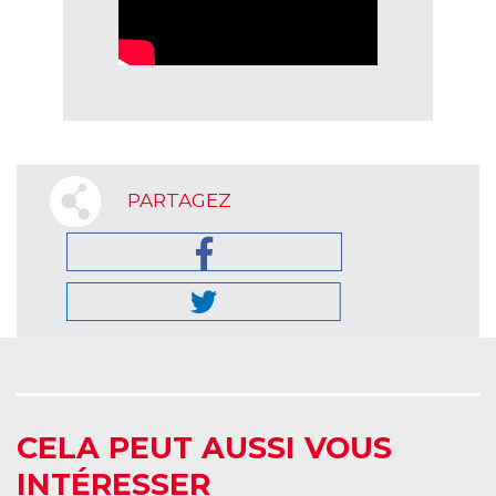
PARTAGEZ
CELA PEUT AUSSI VOUS
INTÉRESSER