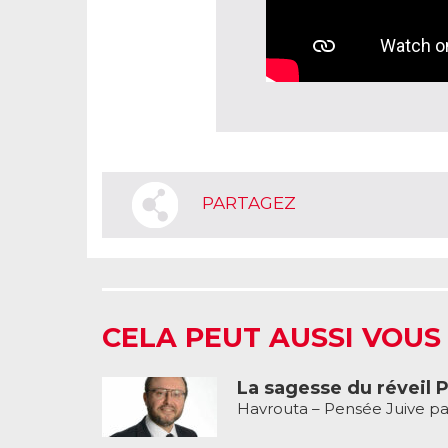
PARTAGEZ
CELA PEUT AUSSI VOUS
La sagesse du réveil P
Havrouta – Pensée Juive pa