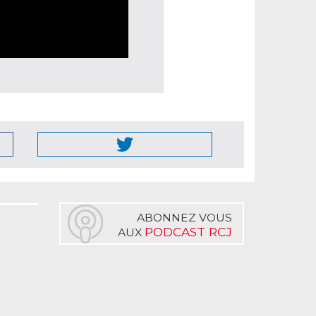
ABONNEZ VOUS
PODCAST RCJ
AUX