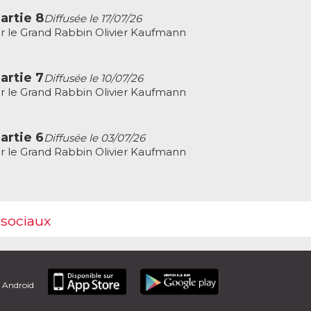
artie 8
Diffusée le 17/07/26
r le Grand Rabbin Olivier Kaufmann
artie 7
Diffusée le 10/07/26
r le Grand Rabbin Olivier Kaufmann
artie 6
Diffusée le 03/07/26
r le Grand Rabbin Olivier Kaufmann
 sociaux
t Android