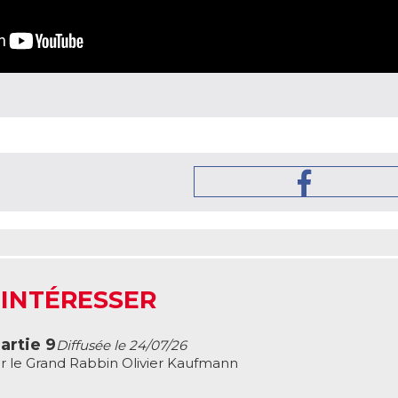
 INTÉRESSER
artie 9
Diffusée le 24/07/26
r le Grand Rabbin Olivier Kaufmann