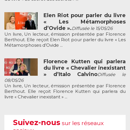
Elen Riot pour parler du livre
« Les Métamorphoses
d’Ovide ».
Diffusée le 15/05/26
Un livre, Un lecteur, émission présentée par Florence
Berthout. Elle reçoit Elen Riot pour parler du livre « Les
Métamorphoses d’Ovide ...
Florence Kutten qui parlera
du livre « Chevalier inexistant
» d’Italo Calvino
Diffusée le
08/05/26
Un livre, Un lecteur, émission présentée par Florence
Berthout. Elle reçoit Florence Kutten qui parlera du
livre « Chevalier inexistant » ...
Suivez-nous
sur les réseaux