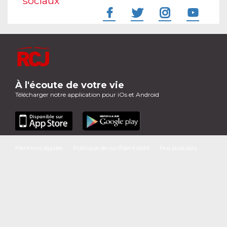
sociaux
À l'écoute de votre vie
Télécharger notre application pour iOs et Android
Mentions légales
Politique de confidentialité
Nos podcasts