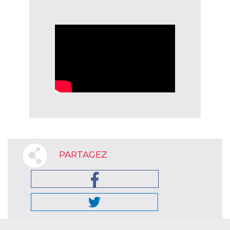
PARTAGEZ