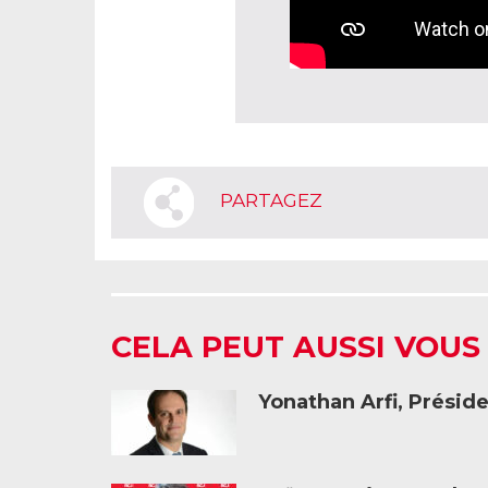
PARTAGEZ
CELA PEUT AUSSI VOUS
Yonathan Arfi, Présid