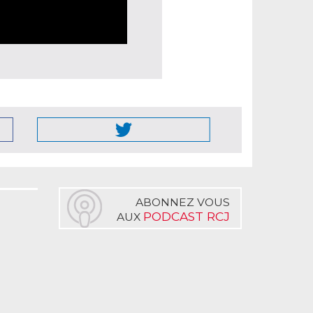
ABONNEZ VOUS
PODCAST RCJ
AUX