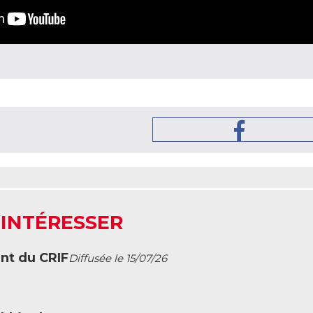
 INTÉRESSER
ent du CRIF
Diffusée le 15/07/26