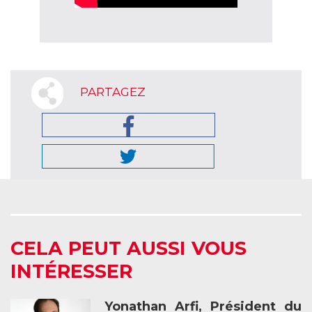
PARTAGEZ
CELA PEUT AUSSI VOUS
INTÉRESSER
Yonathan Arfi, Président du