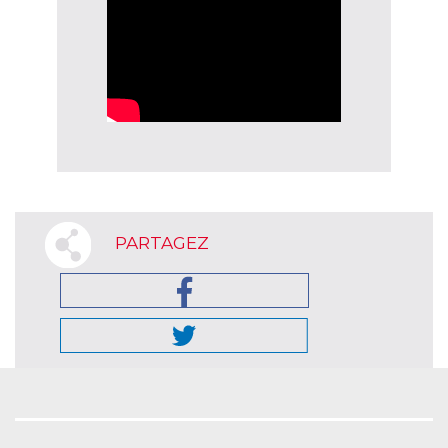
PARTAGEZ