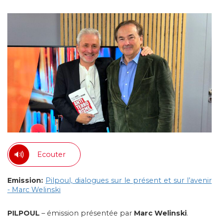
Ecouter
Emission:
Pilpoul, dialogues sur le présent et sur l’avenir
- Marc Welinski
PILPOUL
– émission présentée par
Marc Welinski
.