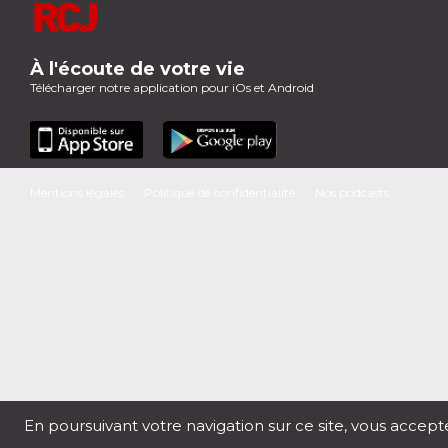
À l'écoute de votre vie
Télécharger notre application pour iOs et Android
Mentions légales
Politique de confidentialité
Nos podcasts
En poursuivant votre navigation sur ce site, vous accept