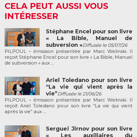
CELA PEUT AUSSI VOUS
INTÉRESSER
Stéphane Encel pour son livre
« La Bible, Manuel de
subversion »
Diffusée le 05/07/26
PILPOUL – émission présentée par Marc Welinski. Il
reçoit Stéphane Encel pour son livre « La Bible, Manuel
de subversion » aux ...
Ariel Toledano pour son livre
“La vie qui vient après la
vie”
Diffusée le 21/06/26
PILPOUL – émission présentée par Marc Welinski. Il
reçoit Ariel Toledano pour son livre “La vie qui vient
après la vie” aux ...
Sergueï Jirnov pour son livre
« Les auxiliaires du