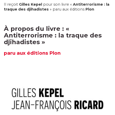
Il reçoit
Gilles Kepel
pour son livre «
Antiterrorisme : la
traque des djihadistes
» paru aux éditions
Plon
À propos du livre :
«
Antiterrorisme : la traque des
djihadistes
»
paru
aux éditions Plon