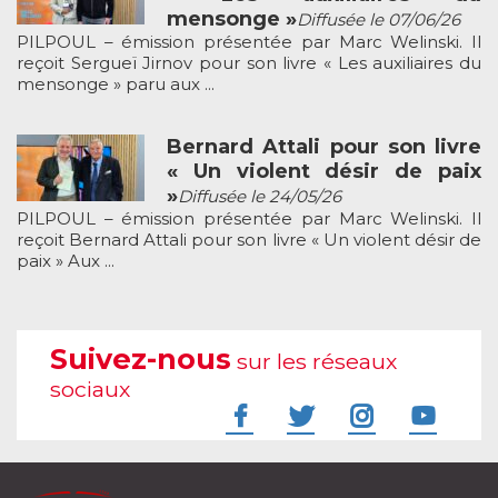
mensonge »
Diffusée le 07/06/26
PILPOUL – émission présentée par Marc Welinski. Il
reçoit Sergueï Jirnov pour son livre « Les auxiliaires du
mensonge » paru aux ...
Bernard Attali pour son livre
« Un violent désir de paix
»
Diffusée le 24/05/26
PILPOUL – émission présentée par Marc Welinski. Il
reçoit Bernard Attali pour son livre « Un violent désir de
paix » Aux ...
Suivez-nous
sur les réseaux
sociaux