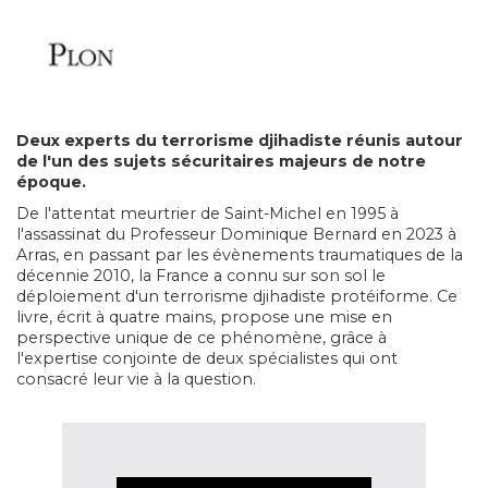
Deux experts du terrorisme djihadiste réunis autour
de l'un des sujets sécuritaires majeurs de notre
époque.
De l'attentat meurtrier de Saint-Michel en 1995 à
l'assassinat du Professeur Dominique Bernard en 2023 à
Arras, en passant par les évènements traumatiques de la
décennie 2010, la France a connu sur son sol le
déploiement d'un terrorisme djihadiste protéiforme. Ce
livre, écrit à quatre mains, propose une mise en
perspective unique de ce phénomène, grâce à
l'expertise conjointe de deux spécialistes qui ont
consacré leur vie à la question.