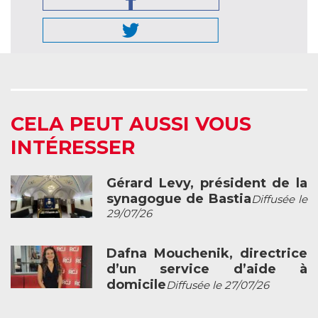
CELA PEUT AUSSI VOUS
INTÉRESSER
Gérard Levy, président de la
synagogue de Bastia
Diffusée le
29/07/26
Dafna Mouchenik, directrice
d’un service d’aide à
domicile
Diffusée le 27/07/26