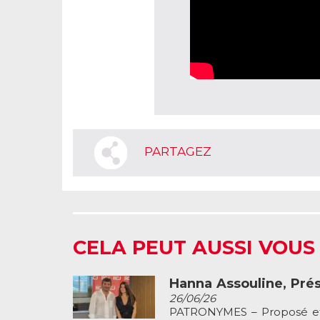
PARTAGEZ
CELA PEUT AUSSI VOUS
Hanna Assouline, Prés
26/06/26
PATRONYMES – Proposé et pr