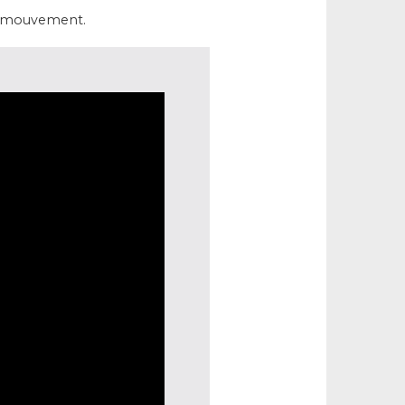
n mouvement.