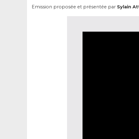
Emission proposée et présentée par
Sylain At