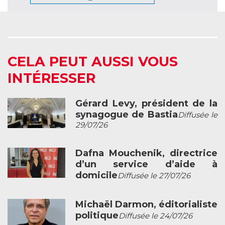
CELA PEUT AUSSI VOUS
INTÉRESSER
Gérard Levy, président de la
synagogue de Bastia
Diffusée le
29/07/26
Dafna Mouchenik, directrice
d’un service d’aide à
domicile
Diffusée le 27/07/26
Michaël Darmon, éditorialiste
politique
Diffusée le 24/07/26