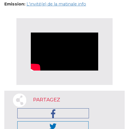
Emission:
L'invité(e) de la matinale info
PARTAGEZ