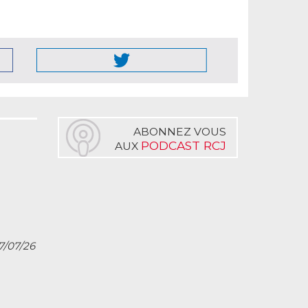
ABONNEZ VOUS
PODCAST RCJ
AUX
27/07/26