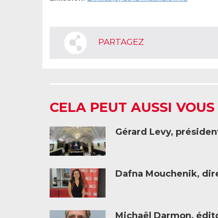
PARTAGEZ
CELA PEUT AUSSI VOUS
Gérard Levy, présiden
Dafna Mouchenik, dire
Michaël Darmon, éditor