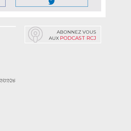
ABONNEZ VOUS
PODCAST RCJ
AUX
27/07/26