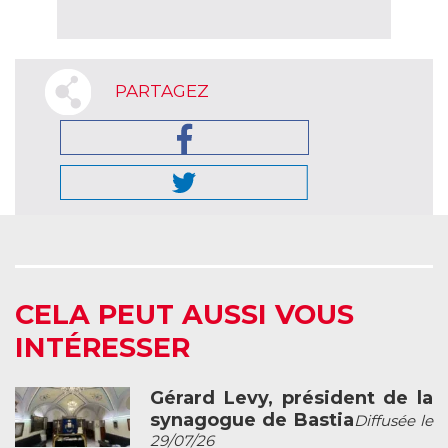
PARTAGEZ
CELA PEUT AUSSI VOUS
INTÉRESSER
Gérard Levy, président de la
synagogue de Bastia
Diffusée le
29/07/26