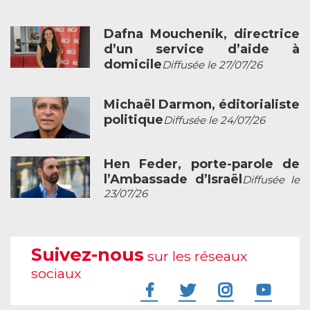
Dafna Mouchenik, directrice
d’un service d’aide à
domicile
Diffusée le 27/07/26
Michaël Darmon, éditorialiste
politique
Diffusée le 24/07/26
Hen Feder, porte-parole de
l’Ambassade d’Israël
Diffusée le
23/07/26
Suivez-nous
sur les réseaux
sociaux