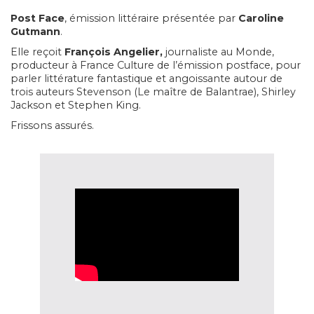
Post Face
, émission littéraire présentée par
Caroline
Gutmann
.
Elle reçoit
François Angelier,
journaliste au Monde,
producteur à France Culture de l’émission postface, pour
parler littérature fantastique et angoissante autour de
trois auteurs Stevenson (Le maître de Balantrae), Shirley
Jackson et Stephen King.
Frissons assurés.