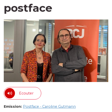
postface
Ecouter
Emission:
Postface - Caroline Gutmann