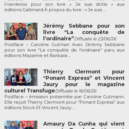
Foenkinos pour son livre « Je suis drôle » aux
éditions Gallimard À propos du livre : « Je suis ...
Jérémy Sebbane pour son
livre “La conquête de
l’ordinaire”
Diffusée le 23/06/26
Postface – Caroline Gutman Avec Jérémy Sebbane
pour son livre “La conquête de l’ordinaire” paru aux
éditions Mazarine et Barbara ...
Thierry Clermont pour
“Ponant Express” et Vincent
Jaury pour le magazine
culturel Transfuge
Diffusée le 16/06/26
Postface – émission présentée par Caroline Gutmann.
Elle reçoit Thierry Clermont pour “Ponant Express” aux
éditions Stock Et Vincent Jaury ...
Amaury Da Cunha qui vient