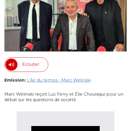
Ecouter
Emission:
L'Air du temps - Marc Welinski
Marc Welinski reçoit Luc Ferry et Élie Chouraqui pour un
débat sur les questions de société.