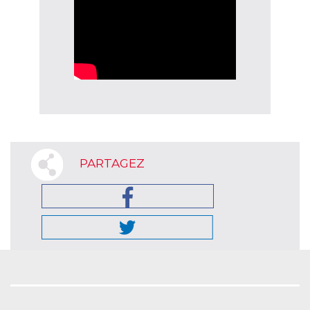
PARTAGEZ