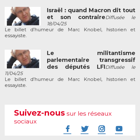
Israël : quand Macron dit tout
et son contraire
Diffusée le
18/04/25
Le billet d’humeur de Marc Knobel, historien et
essayiste.
Le militantisme
parlementaire transgressif
des députés LFI
Diffusée le
11/04/25
Le billet d’humeur de Marc Knobel, historien et
essayiste.
Suivez-nous
sur les réseaux
sociaux