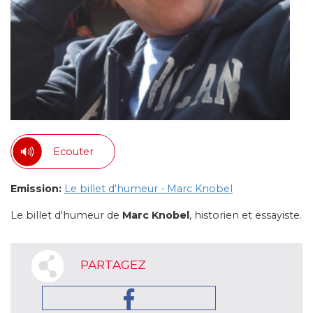
Ecouter
Emission:
Le billet d'humeur - Marc Knobel
Le billet d'humeur de
Marc Knobel
, historien et essayiste.
PARTAGEZ