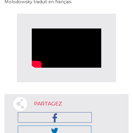
Molodowsky traduit en français.
PARTAGEZ