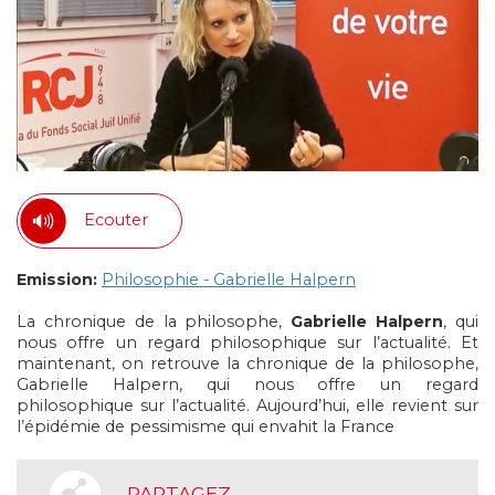
Ecouter
Emission:
Philosophie - Gabrielle Halpern
La chronique de la philosophe,
Gabrielle Halpern
, qui
nous offre un regard philosophique sur l’actualité. Et
maintenant, on retrouve la chronique de la philosophe,
Gabrielle Halpern, qui nous offre un regard
philosophique sur l’actualité. Aujourd’hui, elle revient sur
l’épidémie de pessimisme qui envahit la France
PARTAGEZ