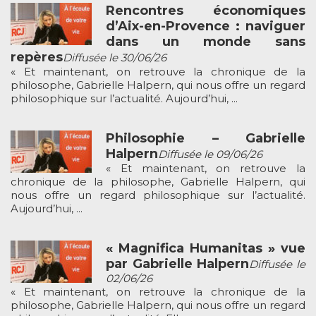
Rencontres économiques
d’Aix-en-Provence : naviguer
dans un monde sans
repères
Diffusée le 30/06/26
« Et maintenant, on retrouve la chronique de la
philosophe, Gabrielle Halpern, qui nous offre un regard
philosophique sur l’actualité. Aujourd’hui, ...
Philosophie – Gabrielle
Halpern
Diffusée le 09/06/26
« Et maintenant, on retrouve la
chronique de la philosophe, Gabrielle Halpern, qui
nous offre un regard philosophique sur l’actualité.
Aujourd’hui, ...
« Magnifica Humanitas » vue
par Gabrielle Halpern
Diffusée le
02/06/26
« Et maintenant, on retrouve la chronique de la
philosophe, Gabrielle Halpern, qui nous offre un regard