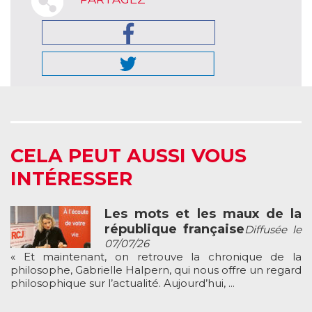
CELA PEUT AUSSI VOUS
INTÉRESSER
Les mots et les maux de la
république française
Diffusée le
07/07/26
« Et maintenant, on retrouve la chronique de la
philosophe, Gabrielle Halpern, qui nous offre un regard
philosophique sur l’actualité. Aujourd’hui, ...