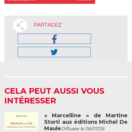
PARTAGEZ
CELA PEUT AUSSI VOUS
INTÉRESSER
« Marcelline » de Martine
Storti aux éditions Michel De
Maule
Diffusée le 06/07/26