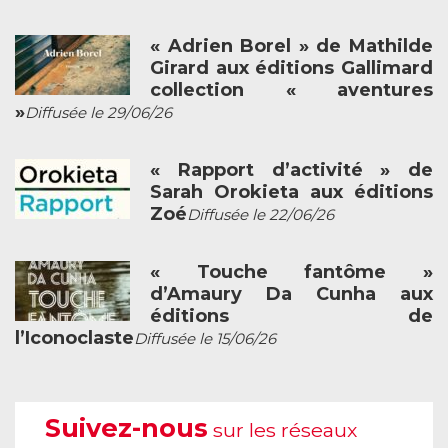
« Adrien Borel » de Mathilde
Girard aux éditions Gallimard
collection « aventures
»
Diffusée le 29/06/26
« Rapport d’activité » de
Sarah Orokieta aux éditions
Zoé
Diffusée le 22/06/26
« Touche fantôme »
d’Amaury Da Cunha aux
éditions de
l’Iconoclaste
Diffusée le 15/06/26
Suivez-nous
sur les réseaux