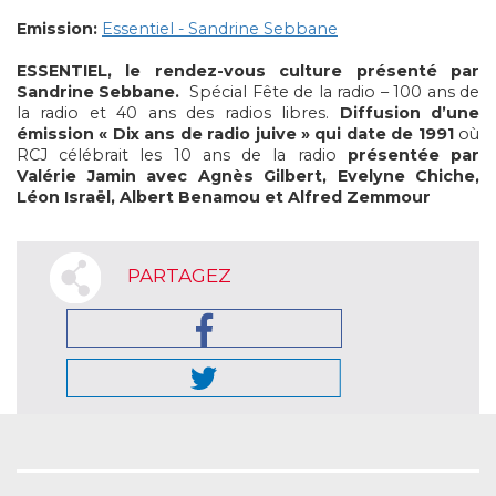
Emission:
Essentiel - Sandrine Sebbane
ESSENTIEL, le rendez-vous culture présenté par
Sandrine Sebbane.
Spécial Fête de la radio – 100 ans de
la radio et 40 ans des radios libres.
Diffusion d’une
émission « Dix ans de radio juive » qui date de 1991
où
RCJ célébrait les 10 ans de la radio
présentée par
Valérie Jamin avec Agnès Gilbert, Evelyne Chiche,
Léon Israël, Albert Benamou et Alfred Zemmour
PARTAGEZ