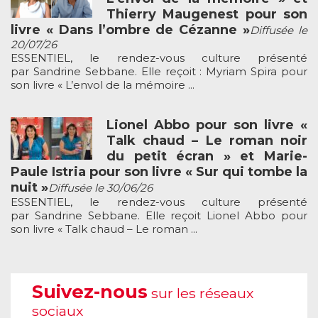
Thierry Maugenest pour son
livre « Dans l’ombre de Cézanne »
Diffusée le
20/07/26
ESSENTIEL, le rendez-vous culture présenté
par Sandrine Sebbane. Elle reçoit : Myriam Spira pour
son livre « L’envol de la mémoire ...
Lionel Abbo pour son livre «
Talk chaud – Le roman noir
du petit écran » et Marie-
Paule Istria pour son livre « Sur qui tombe la
nuit »
Diffusée le 30/06/26
ESSENTIEL, le rendez-vous culture présenté
par Sandrine Sebbane. Elle reçoit Lionel Abbo pour
son livre « Talk chaud – Le roman ...
Suivez-nous
sur les réseaux
sociaux