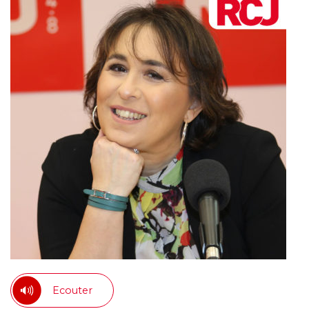
Ecouter