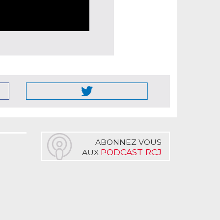
ABONNEZ VOUS
PODCAST RCJ
AUX