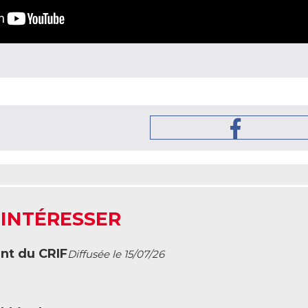
 INTÉRESSER
ent du CRIF
Diffusée le 15/07/26