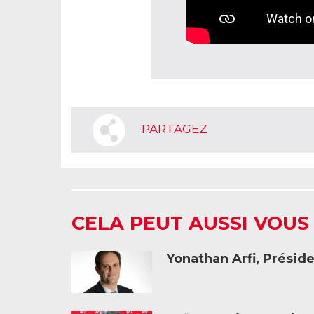
PARTAGEZ
CELA PEUT AUSSI VOUS
Yonathan Arfi, Présid