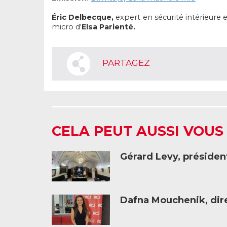
Éric Delbecque,
expert en sécurité intérieure e
micro d'
Elsa Parienté.
PARTAGEZ
CELA PEUT AUSSI VOUS
Gérard Levy, présiden
Dafna Mouchenik, dire