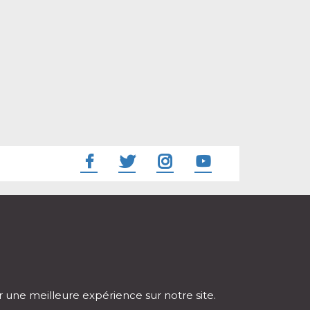
ir une meilleure expérience sur notre site.