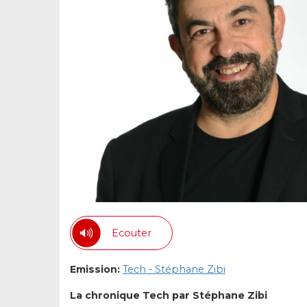
Ecouter
Emission:
Tech - Stéphane Zibi
La chronique Tech par Stéphane Zibi