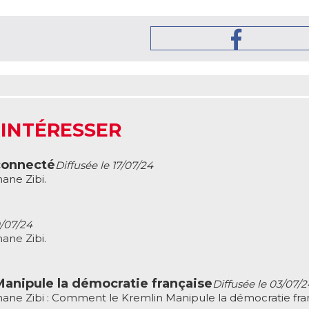
 INTÉRESSER
connecté
Diffusée le 17/07/24
ane Zibi.
0/07/24
ane Zibi.
anipule la démocratie française
Diffusée le 03/07/2
ane Zibi : Comment le Kremlin Manipule la démocratie fran