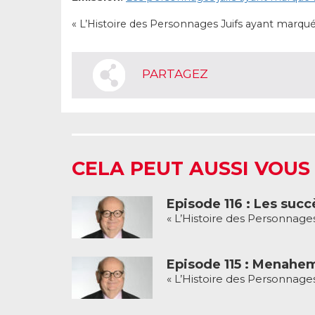
« L’Histoire des Personnages Juifs ayant marqués
PARTAGEZ
CELA PEUT AUSSI VOUS
Episode 116 : Les su
« L’Histoire des Personnages
Episode 115 : Menahem
« L’Histoire des Personnages