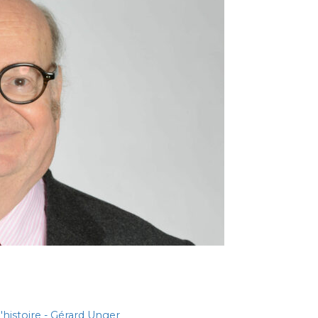
'histoire - Gérard Unger