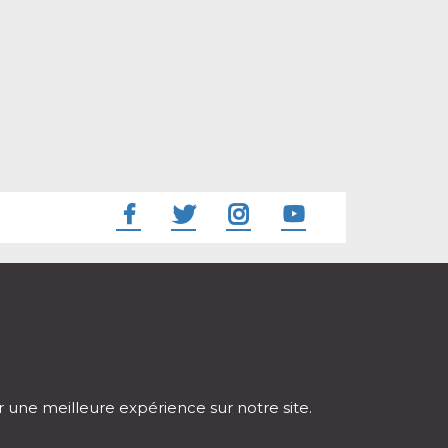
ir une meilleure expérience sur notre site.