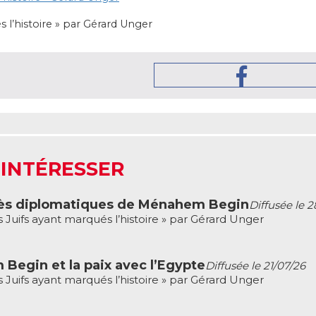
 l’histoire » par Gérard Unger
 INTÉRESSER
ccès diplomatiques de Ménahem Begin
Diffusée le 
 Juifs ayant marqués l’histoire » par Gérard Unger
 Begin et la paix avec l’Egypte
Diffusée le 21/07/26
 Juifs ayant marqués l’histoire » par Gérard Unger