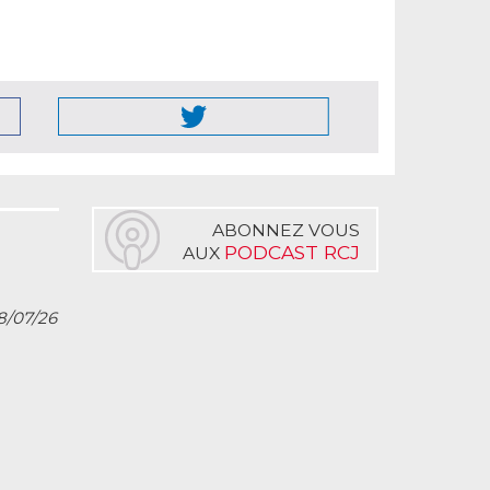
ABONNEZ VOUS
PODCAST RCJ
AUX
28/07/26