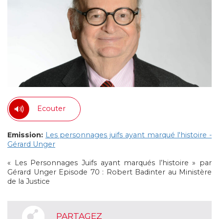
Ecouter
Emission:
Les personnages juifs ayant marqué l'histoire -
Gérard Unger
« Les Personnages Juifs ayant marqués l’histoire » par
Gérard Unger Episode 70 : Robert Badinter au Ministère
de la Justice
PARTAGEZ