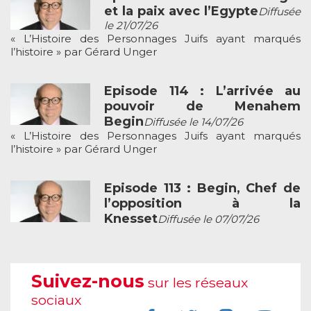
et la paix avec l’Egypte
Diffusée
le 21/07/26
« L’Histoire des Personnages Juifs ayant marqués
l’histoire » par Gérard Unger
Episode 114 : L’arrivée au
pouvoir de Menahem
Begin
Diffusée le 14/07/26
« L’Histoire des Personnages Juifs ayant marqués
l’histoire » par Gérard Unger
Episode 113 : Begin, Chef de
l’opposition à la
Knesset
Diffusée le 07/07/26
Suivez-nous
sur les réseaux
sociaux