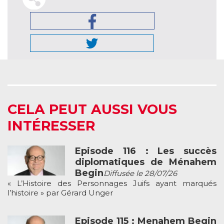
CELA PEUT AUSSI VOUS
INTÉRESSER
Episode 116 : Les succès
diplomatiques de Ménahem
Begin
Diffusée le 28/07/26
« L’Histoire des Personnages Juifs ayant marqués
l’histoire » par Gérard Unger
Episode 115 : Menahem Begin