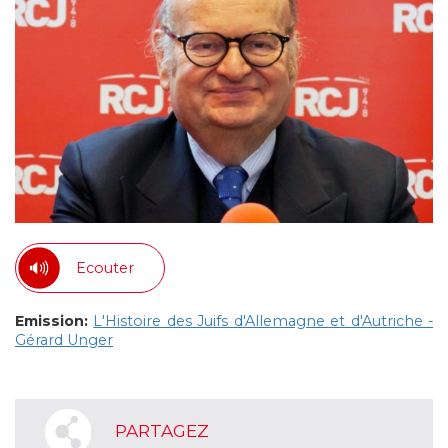
Ecouter
Emission:
L'Histoire des Juifs d'Allemagne et d'Autriche -
Gérard Unger
PARTAGEZ