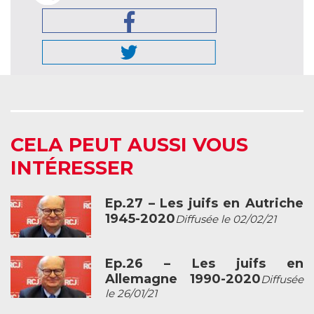
CELA PEUT AUSSI VOUS
INTÉRESSER
Ep.27 – Les juifs en Autriche
1945-2020
Diffusée le 02/02/21
Ep.26 – Les juifs en
Allemagne 1990-2020
Diffusée
le 26/01/21