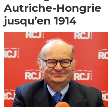
Autriche-Hongrie
jusqu’en 1914