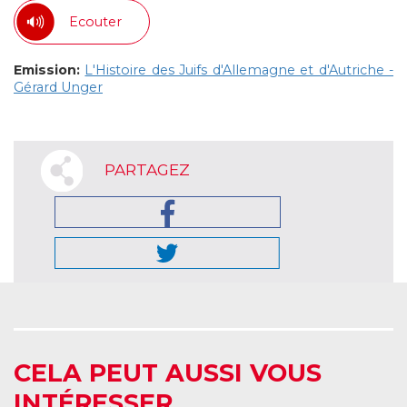
Ecouter
Emission:
L'Histoire des Juifs d'Allemagne et d'Autriche -
Gérard Unger
PARTAGEZ
CELA PEUT AUSSI VOUS
INTÉRESSER