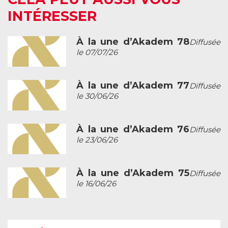
INTÉRESSER
À la une d’Akadem 78
Diffusée
le 07/07/26
À la une d’Akadem 77
Diffusée
le 30/06/26
À la une d’Akadem 76
Diffusée
le 23/06/26
À la une d’Akadem 75
Diffusée
le 16/06/26