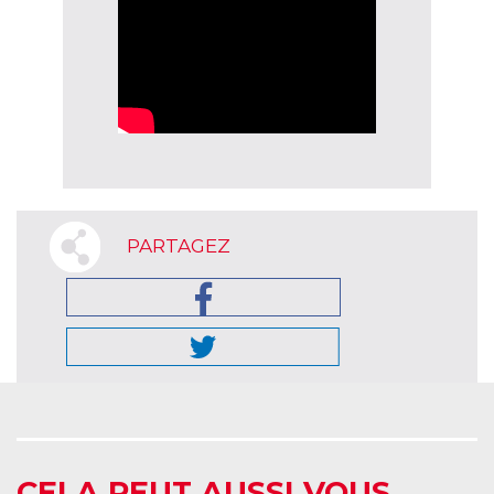
PARTAGEZ
CELA PEUT AUSSI VOUS