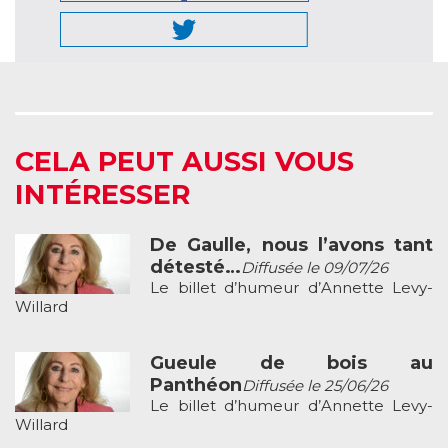
CELA PEUT AUSSI VOUS
INTÉRESSER
De Gaulle, nous l’avons tant
détesté…
Diffusée le 09/07/26
Le billet d’humeur d’Annette Levy-
Willard
Gueule de bois au
Panthéon
Diffusée le 25/06/26
Le billet d’humeur d’Annette Levy-
Willard