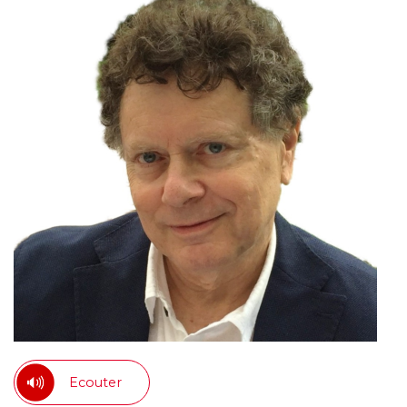
Ecouter