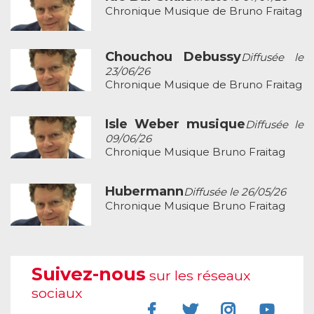
Chronique Musique de Bruno Fraitag
Chouchou Debussy
Diffusée le
23/06/26
Chronique Musique de Bruno Fraitag
Isle Weber musique
Diffusée le
09/06/26
Chronique Musique Bruno Fraitag
Hubermann
Diffusée le 26/05/26
Chronique Musique Bruno Fraitag
Suivez-nous
sur les réseaux
sociaux