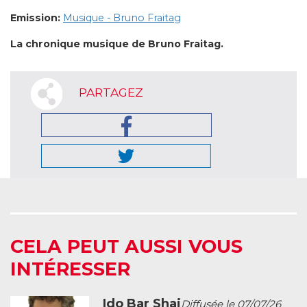
Emission:
Musique - Bruno Fraitag
La chronique musique de Bruno Fraitag.
PARTAGEZ
CELA PEUT AUSSI VOUS
INTÉRESSER
Ido Bar Shai
Diffusée le 07/07/26