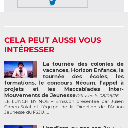
CELA PEUT AUSSI VOUS
INTÉRESSER
La tournée des colonies de
vacances, Horizon Enfance, la
tournée des écoles, les
formations, le concours Néoum, l’appel à
projets et les Maccabiades Inter-
Mouvements de Jeunesse
Diffusée le 08/06/26
LE LUNCH BY NOE – Emission présentée par Julien
Cohen-Solal et l’équipe de la Direction de l’Action
Jeunesse du FSJU. ...