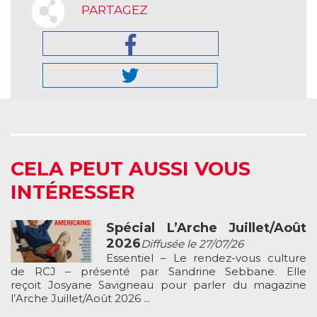
PARTAGEZ
CELA PEUT AUSSI VOUS
INTÉRESSER
Spécial L’Arche Juillet/Août
2026
Diffusée le 27/07/26
Essentiel – Le rendez-vous culture
de RCJ – présenté par Sandrine Sebbane. Elle
reçoit Josyane Savigneau pour parler du magazine
l’Arche Juillet/Août 2026 ...