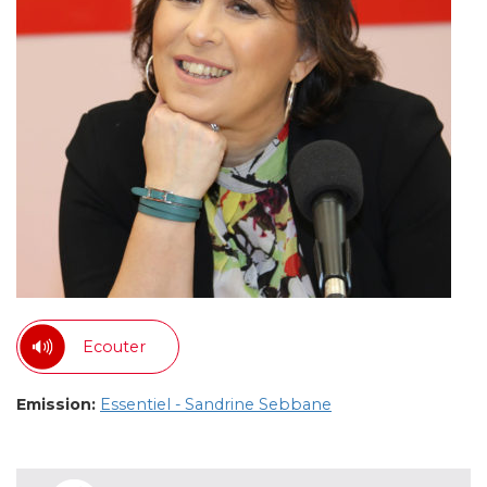
Ecouter
Emission:
Essentiel - Sandrine Sebbane