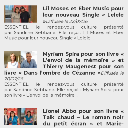
Lil Moses et Eber Music pour
leur nouveau Single « Lelele
»
Diffusée le 22/07/26
ESSENTIEL, le rendez-vous culture présenté
par Sandrine Sebbane. Elle reçoit Lil Moses et Eber
Music pour leur nouveau Single « Lelele ...
Myriam Spira pour son livre «
L’envol de la mémoire » et
Thierry Maugenest pour son
livre « Dans l’ombre de Cézanne »
Diffusée le
20/07/26
ESSENTIEL, le rendez-vous culture présenté
par Sandrine Sebbane. Elle reçoit : Myriam Spira pour
son livre « L’envol de la mémoire ...
Lionel Abbo pour son livre «
Talk chaud – Le roman noir
du petit écran » et Marie-