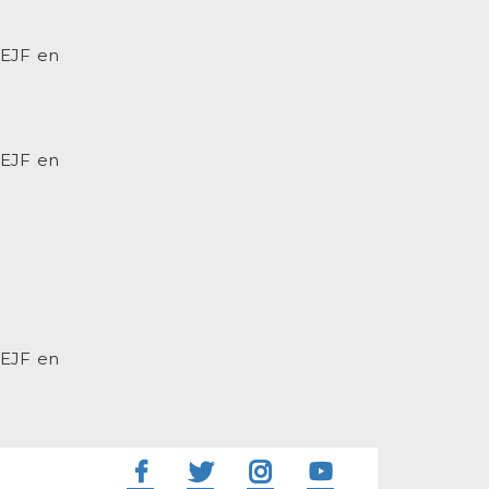
UEJF en
UEJF en
UEJF en