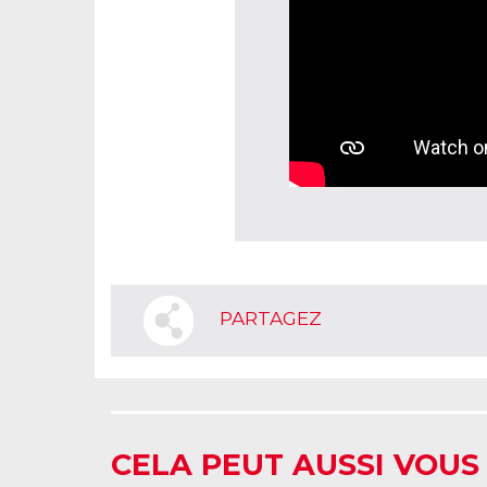
PARTAGEZ
CELA PEUT AUSSI VOUS