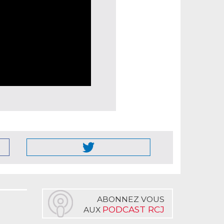
ABONNEZ VOUS
PODCAST RCJ
AUX