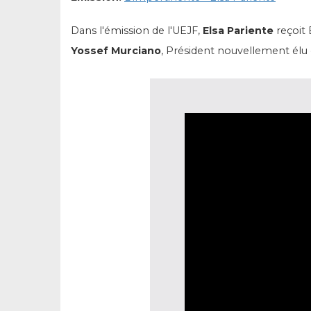
Dans l'émission de l'UEJF,
Elsa Pariente
reçoit 
Yossef Murciano
, Président nouvellement élu 