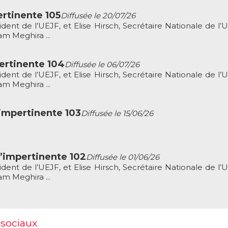
rtinente 105
Diffusée le 20/07/26
dent de l’UEJF, et Elise Hirsch, Secrétaire Nationale de l’
m Meghira ...
ertinente 104
Diffusée le 06/07/26
dent de l’UEJF, et Elise Hirsch, Secrétaire Nationale de l’
m Meghira ...
impertinente 103
Diffusée le 15/06/26
’impertinente 102
Diffusée le 01/06/26
dent de l’UEJF, et Elise Hirsch, Secrétaire Nationale de l’
m Meghira ...
 sociaux