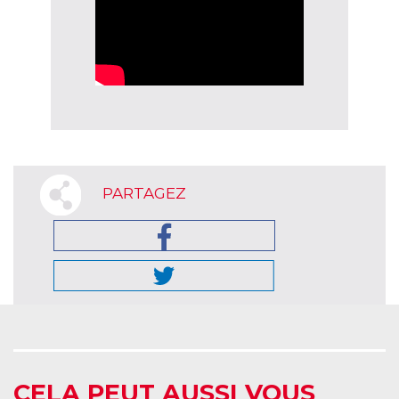
PARTAGEZ
CELA PEUT AUSSI VOUS