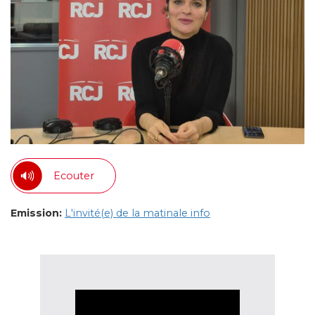
Ecouter
Emission:
L'invité(e) de la matinale info