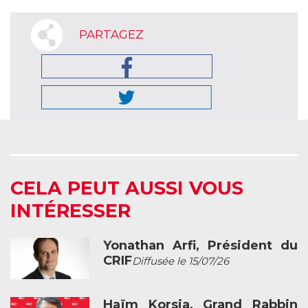
PARTAGEZ
CELA PEUT AUSSI VOUS
INTÉRESSER
Yonathan Arfi, Président du
CRIF
Diffusée le 15/07/26
Haïm Korsia, Grand Rabbin