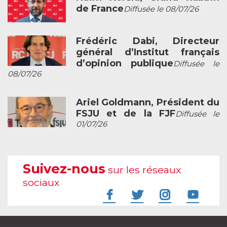
de France
Diffusée le 08/07/26
Frédéric Dabi, Directeur
général d’Institut français
d’opinion publique
Diffusée le
08/07/26
Ariel Goldmann, Président du
FSJU et de la FJF
Diffusée le
01/07/26
Suivez-nous
sur les réseaux
sociaux