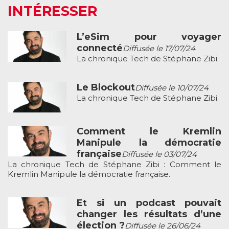
INTÉRESSER
L’eSim pour voyager
connecté
Diffusée le 17/07/24
La chronique Tech de Stéphane Zibi.
Le Blockout
Diffusée le 10/07/24
La chronique Tech de Stéphane Zibi.
Comment le Kremlin
Manipule la démocratie
française
Diffusée le 03/07/24
La chronique Tech de Stéphane Zibi : Comment le
Kremlin Manipule la démocratie française.
Et si un podcast pouvait
changer les résultats d’une
élection ?
Diffusée le 26/06/24