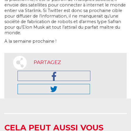
envoie des satellites pour connecter à internet le monde
entier via Starlink. Si Twitter est donc sa prochaine cible
pour diffuser de l’information, il ne manquerait qu’une
société de fabrication de robots et d’armes type Safran
pour qu’Elon Musk ait tout l’attirail du parfait maître du
monde.
A la semaine prochaine !
PARTAGEZ
CELA PEUT AUSSI VOUS