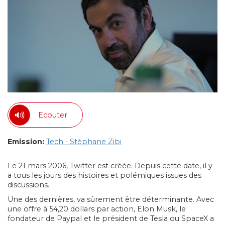
Ecouter
Emission:
Tech - Stéphane Zibi
Le 21 mars 2006, Twitter est créée. Depuis cette date, il y
a tous les jours des histoires et polémiques issues des
discussions.
Une des dernières, va sûrement être déterminante. Avec
une offre à 54,20 dollars par action, Elon Musk, le
fondateur de Paypal et le président de Tesla ou SpaceX a