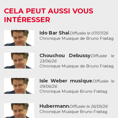
CELA PEUT AUSSI VOUS
INTÉRESSER
Ido Bar Shai
Diffusée le 07/07/26
Chronique Musique de Bruno Fraitag
Chouchou Debussy
Diffusée le
23/06/26
Chronique Musique de Bruno Fraitag
Isle Weber musique
Diffusée le
09/06/26
Chronique Musique Bruno Fraitag
Hubermann
Diffusée le 26/05/26
Chronique Musique Bruno Fraitag