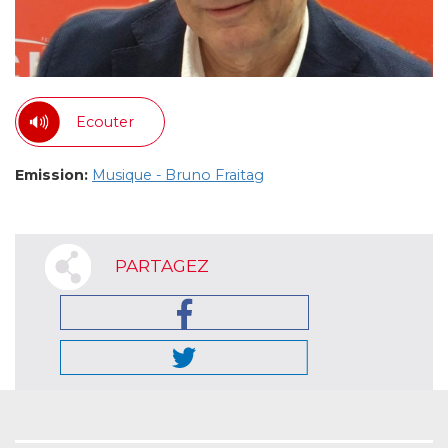
Ecouter
Emission:
Musique - Bruno Fraitag
PARTAGEZ