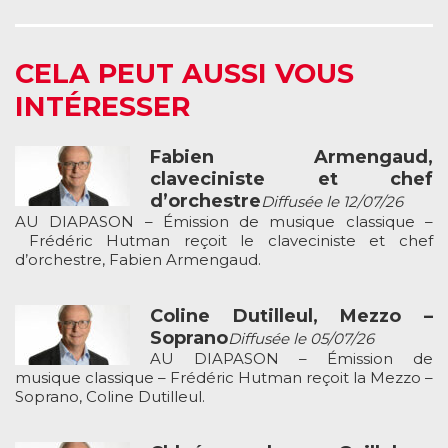
CELA PEUT AUSSI VOUS
INTÉRESSER
Fabien Armengaud,
claveciniste et chef
d’orchestre
Diffusée le 12/07/26
AU DIAPASON – Émission de musique classique –
Frédéric Hutman reçoit le claveciniste et chef
d’orchestre, Fabien Armengaud.
Coline Dutilleul, Mezzo –
Soprano
Diffusée le 05/07/26
AU DIAPASON – Émission de
musique classique – Frédéric Hutman reçoit la Mezzo –
Soprano, Coline Dutilleul.