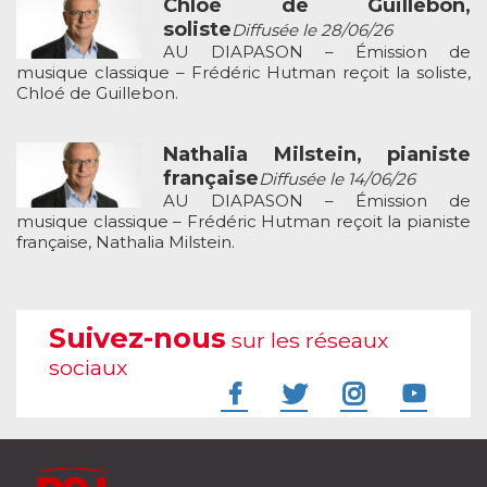
Chloé de Guillebon,
soliste
Diffusée le 28/06/26
AU DIAPASON – Émission de
musique classique – Frédéric Hutman reçoit la soliste,
Chloé de Guillebon.
Nathalia Milstein, pianiste
française
Diffusée le 14/06/26
AU DIAPASON – Émission de
musique classique – Frédéric Hutman reçoit la pianiste
française, Nathalia Milstein.
Suivez-nous
sur les réseaux
sociaux