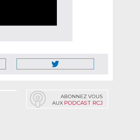
ABONNEZ VOUS
PODCAST RCJ
AUX