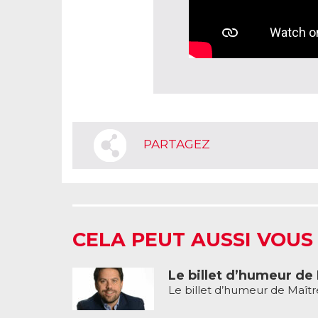
PARTAGEZ
CELA PEUT AUSSI VOUS
Le billet d’humeur de
Le billet d’humeur de Maît