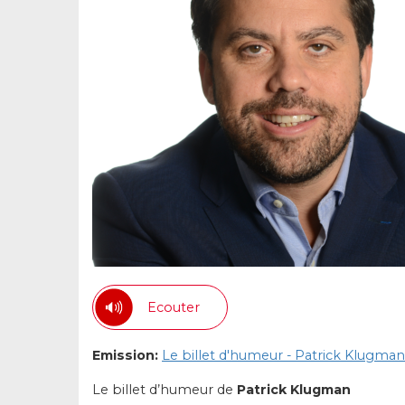
Ecouter
Emission:
Le billet d'humeur - Patrick Klugman
Le billet d’humeur de
Patrick Klugman