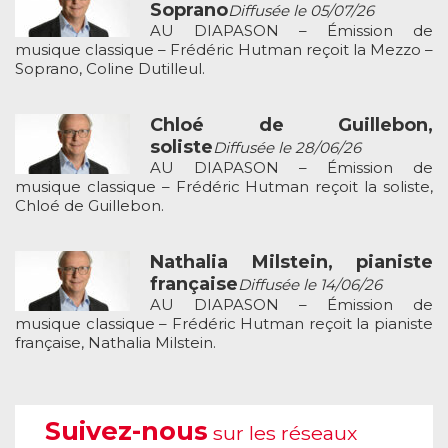
Soprano
Diffusée le 05/07/26
AU DIAPASON – Émission de
musique classique – Frédéric Hutman reçoit la Mezzo –
Soprano, Coline Dutilleul.
Chloé de Guillebon,
soliste
Diffusée le 28/06/26
AU DIAPASON – Émission de
musique classique – Frédéric Hutman reçoit la soliste,
Chloé de Guillebon.
Nathalia Milstein, pianiste
française
Diffusée le 14/06/26
AU DIAPASON – Émission de
musique classique – Frédéric Hutman reçoit la pianiste
française, Nathalia Milstein.
Suivez-nous
sur les réseaux