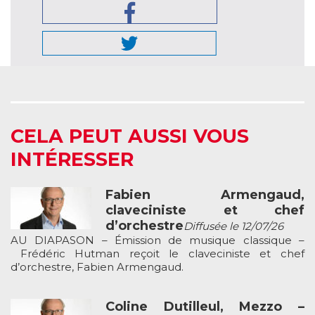
CELA PEUT AUSSI VOUS
INTÉRESSER
Fabien Armengaud,
claveciniste et chef
d’orchestre
Diffusée le 12/07/26
AU DIAPASON – Émission de musique classique –
Frédéric Hutman reçoit le claveciniste et chef
d’orchestre, Fabien Armengaud.
Coline Dutilleul, Mezzo –