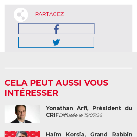
PARTAGEZ
CELA PEUT AUSSI VOUS
INTÉRESSER
Yonathan Arfi, Président du
CRIF
Diffusée le 15/07/26
Haïm Korsia, Grand Rabbin