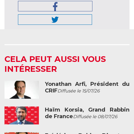
CELA PEUT AUSSI VOUS
INTÉRESSER
Yonathan Arfi, Président du
CRIF
Diffusée le 15/07/26
Haïm Korsia, Grand Rabbin
de France
Diffusée le 08/07/26