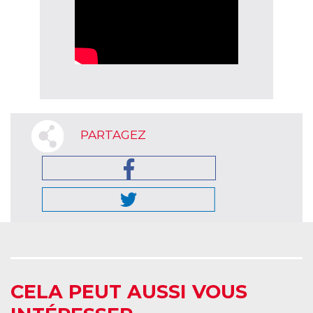
PARTAGEZ
CELA PEUT AUSSI VOUS