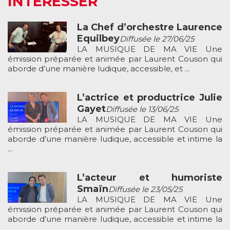
INTÉRESSER
La Chef d’orchestre Laurence
Equilbey
Diffusée le 27/06/25
LA MUSIQUE DE MA VIE Une
émission préparée et animée par Laurent Couson qui
aborde d’une manière ludique, accessible, et ...
L’actrice et productrice Julie
Gayet
Diffusée le 13/06/25
LA MUSIQUE DE MA VIE Une
émission préparée et animée par Laurent Couson qui
aborde d’une manière ludique, accessible et intime la
...
L’acteur et humoriste
Smaïn
Diffusée le 23/05/25
LA MUSIQUE DE MA VIE Une
émission préparée et animée par Laurent Couson qui
aborde d’une manière ludique, accessible et intime la
...