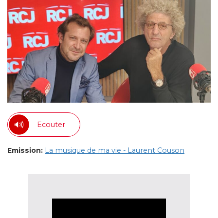
Ecouter
Emission:
La musique de ma vie - Laurent Couson