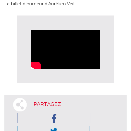
Le billet d’humeur d’Aurélien Veil
PARTAGEZ