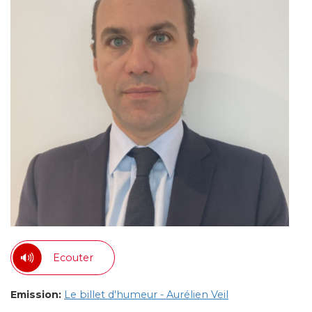
Ecouter
Emission:
Le billet d'humeur - Aurélien Veil