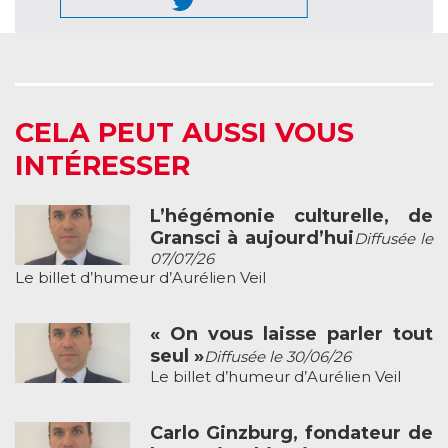
CELA PEUT AUSSI VOUS
INTÉRESSER
L’hégémonie culturelle, de
Gransci à aujourd’hui
Diffusée le
07/07/26
Le billet d’humeur d’Aurélien Veil
« On vous laisse parler tout
seul »
Diffusée le 30/06/26
Le billet d’humeur d’Aurélien Veil
Carlo Ginzburg, fondateur de