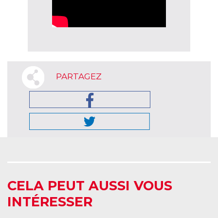
PARTAGEZ
CELA PEUT AUSSI VOUS
INTÉRESSER