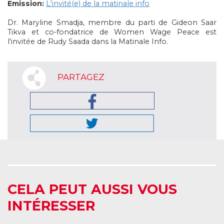
Emission:
L'invité(e) de la matinale info
Dr. Maryline Smadja, membre du parti de Gideon Saar
Tikva et co-fondatrice de Women Wage Peace est
l'invitée de Rudy Saada dans la Matinale Info.
PARTAGEZ
CELA PEUT AUSSI VOUS
INTÉRESSER