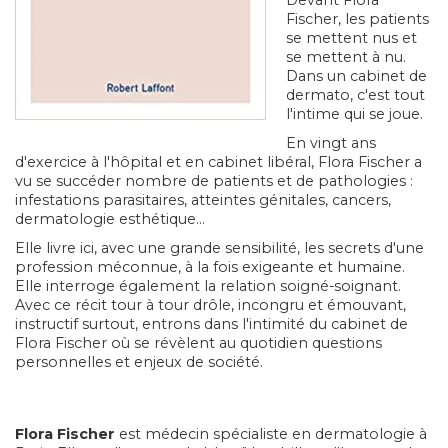
Fischer, les patients
se mettent nus et
se mettent à nu.
Dans un cabinet de
dermato, c'est tout
l'intime qui se joue.
En vingt ans
d'exercice à l'hôpital et en cabinet libéral, Flora Fischer a
vu se succéder nombre de patients et de pathologies :
infestations parasitaires, atteintes génitales, cancers,
dermatologie esthétique...
Elle livre ici, avec une grande sensibilité, les secrets d'une
profession méconnue, à la fois exigeante et humaine.
Elle interroge également la relation soigné-soignant.
Avec ce récit tour à tour drôle, incongru et émouvant,
instructif surtout, entrons dans l'intimité du cabinet de
Flora Fischer où se révèlent au quotidien questions
personnelles et enjeux de société.
Flora Fischer
est médecin spécialiste en dermatologie à