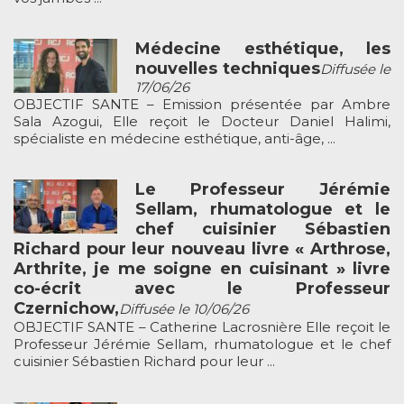
Médecine esthétique, les
nouvelles techniques
Diffusée le
17/06/26
OBJECTIF SANTE – Emission présentée par Ambre
Sala Azogui, Elle reçoit le Docteur Daniel Halimi,
spécialiste en médecine esthétique, anti-âge, ...
Le Professeur Jérémie
Sellam, rhumatologue et le
chef cuisinier Sébastien
Richard pour leur nouveau livre « Arthrose,
Arthrite, je me soigne en cuisinant » livre
co-écrit avec le Professeur
Czernichow,
Diffusée le 10/06/26
OBJECTIF SANTE – Catherine Lacrosnière Elle reçoit le
Professeur Jérémie Sellam, rhumatologue et le chef
cuisinier Sébastien Richard pour leur ...