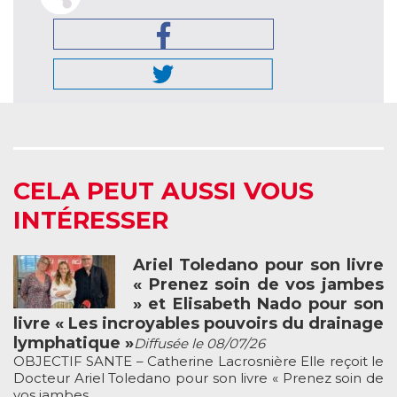
CELA PEUT AUSSI VOUS
INTÉRESSER
Ariel Toledano pour son livre
« Prenez soin de vos jambes
» et Elisabeth Nado pour son
livre « Les incroyables pouvoirs du drainage
lymphatique »
Diffusée le 08/07/26
OBJECTIF SANTE – Catherine Lacrosnière Elle reçoit le
Docteur Ariel Toledano pour son livre « Prenez soin de
vos jambes ...