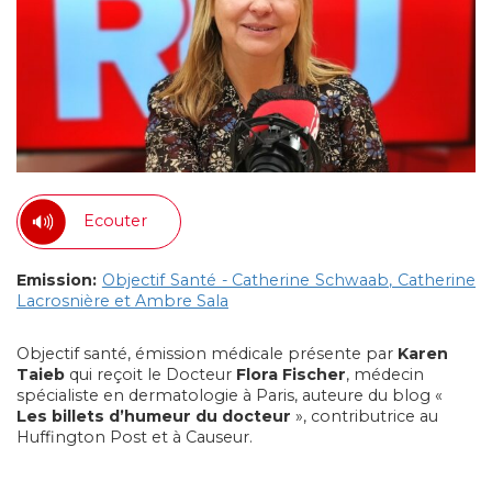
Ecouter
Emission:
Objectif Santé - Catherine Schwaab, Catherine
Lacrosnière et Ambre Sala
Objectif santé, émission médicale présente par
Karen
Taieb
qui reçoit le Docteur
Flora Fischer
, médecin
spécialiste en dermatologie à Paris, auteure du blog «
Les billets d’humeur du docteur
», contributrice au
Huffington Post et à Causeur.