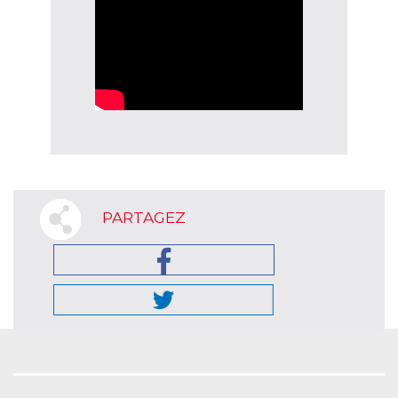
PARTAGEZ