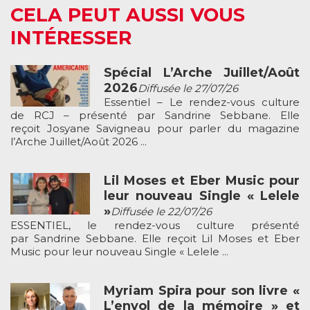
CELA PEUT AUSSI VOUS
INTÉRESSER
Spécial L’Arche Juillet/Août
2026
Diffusée le 27/07/26
Essentiel – Le rendez-vous culture
de RCJ – présenté par Sandrine Sebbane. Elle
reçoit Josyane Savigneau pour parler du magazine
l’Arche Juillet/Août 2026 ...
Lil Moses et Eber Music pour
leur nouveau Single « Lelele
»
Diffusée le 22/07/26
ESSENTIEL, le rendez-vous culture présenté
par Sandrine Sebbane. Elle reçoit Lil Moses et Eber
Music pour leur nouveau Single « Lelele ...
Myriam Spira pour son livre «
L’envol de la mémoire » et