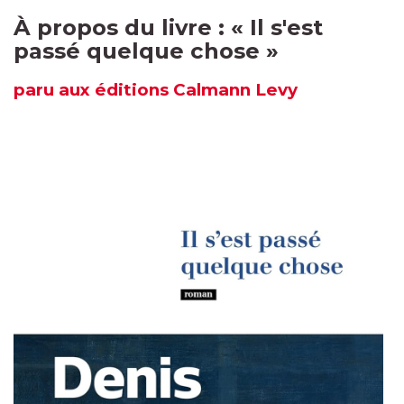
À propos du livre : «
Il s'est
passé quelque chose
»
paru
aux éditions
Calmann Levy